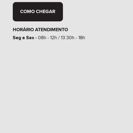
COMO CHEGAR
HORÁRIO ATENDIMENTO
Seg a Sex
› 08h - 12h / 13:30h - 18h