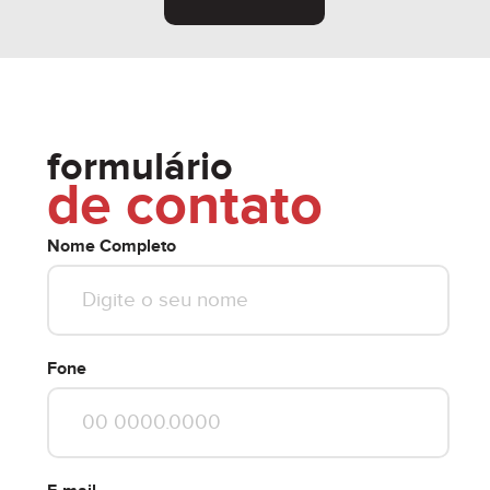
formulário
de contato
Nome Completo
Fone