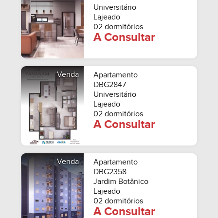
Universitário
Lajeado
02 dormitórios
A Consultar
Venda
Apartamento
DBG2847
Universitário
Lajeado
02 dormitórios
A Consultar
Venda
Apartamento
DBG2358
Jardim Botânico
Lajeado
02 dormitórios
A Consultar