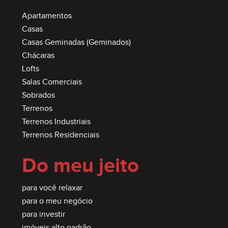
Apartamentos
Casas
Casas Geminadas (Geminados)
Chácaras
Lofts
Salas Comerciais
Sobrados
Terrenos
Terrenos Industriais
Terrenos Residenciais
Do meu jeito
para você relaxar
para o meu negócio
para investir
imóveis alto padrão