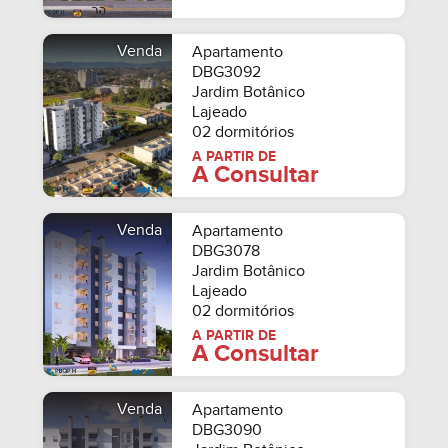
Venda
Apartamento
DBG3092
Jardim Botânico
Lajeado
02 dormitórios
A PARTIR DE
A Consultar
Venda
Apartamento
DBG3078
Jardim Botânico
Lajeado
02 dormitórios
A PARTIR DE
A Consultar
Venda
Apartamento
DBG3090