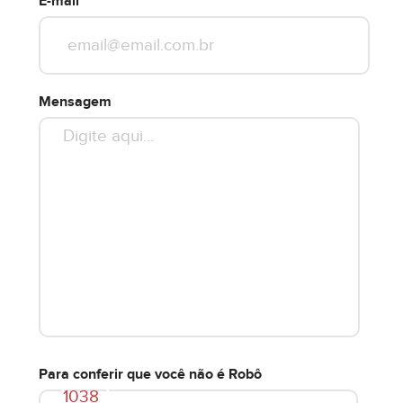
E-mail
Mensagem
Para conferir que você não é Robô