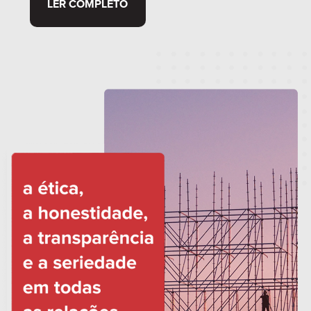
LER COMPLETO