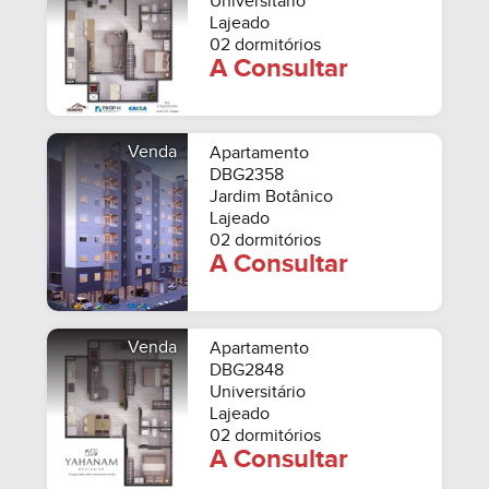
Universitário
Lajeado
02 dormitórios
A Consultar
Venda
Apartamento
DBG2358
Jardim Botânico
Lajeado
02 dormitórios
A Consultar
Venda
Apartamento
DBG2848
Universitário
Lajeado
02 dormitórios
A Consultar