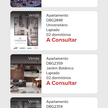
Venda
Apartamento
DBG2848
Universitário
Lajeado
02 dormitórios
A Consultar
Venda
Apartamento
DBG2359
Jardim Botânico
Lajeado
02 dormitórios
A Consultar
Venda
Apartamento
DBG2354