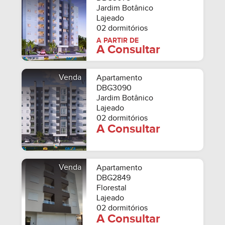
Jardim Botânico
Lajeado
02 dormitórios
A PARTIR DE
A Consultar
Venda
Apartamento
DBG3090
Jardim Botânico
Lajeado
02 dormitórios
A Consultar
Venda
Apartamento
DBG2849
Florestal
Lajeado
02 dormitórios
A Consultar