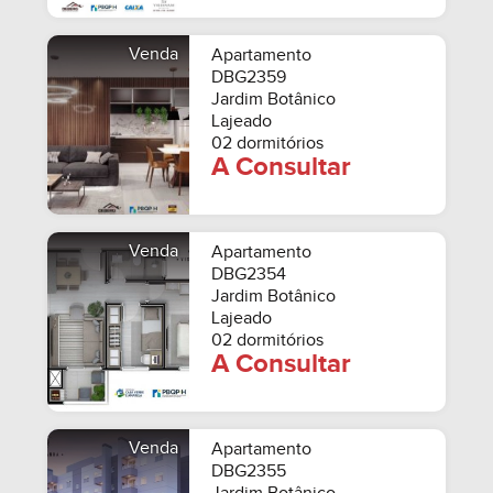
Venda
Apartamento
DBG2359
Jardim Botânico
Lajeado
02 dormitórios
A Consultar
Venda
Apartamento
DBG2354
Jardim Botânico
Lajeado
02 dormitórios
A Consultar
Venda
Apartamento
DBG2355