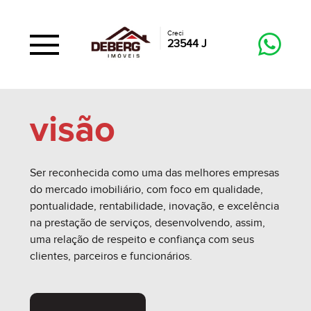
Creci
23544 J
visão
Ser reconhecida como uma das melhores empresas
do mercado imobiliário, com foco em qualidade,
pontualidade, rentabilidade, inovação, e excelência
na prestação de serviços, desenvolvendo, assim,
uma relação de respeito e confiança com seus
clientes, parceiros e funcionários.