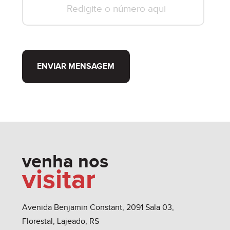
ENVIAR MENSAGEM
venha nos
visitar
Avenida Benjamin Constant, 2091 Sala 03,
Florestal, Lajeado, RS