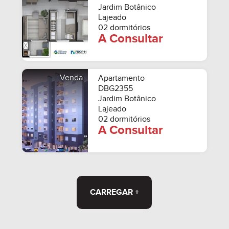
Jardim Botânico
Lajeado
02 dormitórios
A Consultar
Venda
Apartamento
DBG2355
Jardim Botânico
Lajeado
02 dormitórios
A Consultar
CARREGAR +