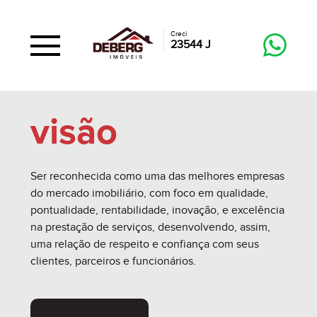
Creci
23544 J
visão
Ser reconhecida como uma das melhores empresas
do mercado imobiliário, com foco em qualidade,
pontualidade, rentabilidade, inovação, e excelência
na prestação de serviços, desenvolvendo, assim,
uma relação de respeito e confiança com seus
clientes, parceiros e funcionários.