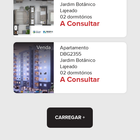
Jardim Botânico
Lajeado
02 dormitórios
A Consultar
Venda
Apartamento
DBG2355
Jardim Botânico
Lajeado
02 dormitórios
A Consultar
CARREGAR +