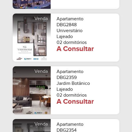
Venda
Apartamento
DBG2848
Universitário
Lajeado
02 dormitórios
A Consultar
Venda
Apartamento
DBG2359
Jardim Botânico
Lajeado
02 dormitórios
A Consultar
Venda
Apartamento
DBG2354