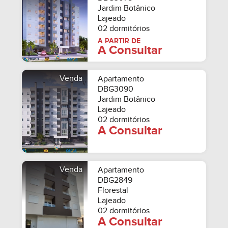
Jardim Botânico
Lajeado
02 dormitórios
A PARTIR DE
A Consultar
Venda
Apartamento
DBG3090
Jardim Botânico
Lajeado
02 dormitórios
A Consultar
Venda
Apartamento
DBG2849
Florestal
Lajeado
02 dormitórios
A Consultar