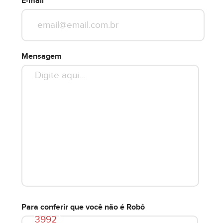
E-mail
Mensagem
Para conferir que você não é Robô