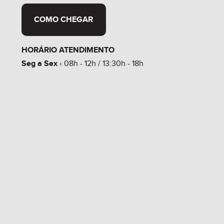
COMO CHEGAR
HORÁRIO ATENDIMENTO
Seg a Sex
› 08h - 12h / 13:30h - 18h