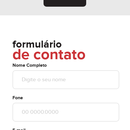
formulário
de contato
Nome Completo
Fone