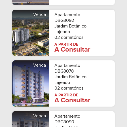
Venda
Apartamento
DBG3092
Jardim Botânico
Lajeado
02 dormitórios
A PARTIR DE
A Consultar
Venda
Apartamento
DBG3078
Jardim Botânico
Lajeado
02 dormitórios
A PARTIR DE
A Consultar
Venda
Apartamento
DBG3090