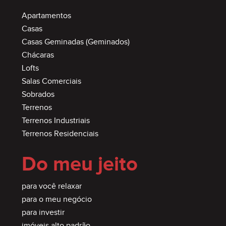
Apartamentos
Casas
Casas Geminadas (Geminados)
Chácaras
Lofts
Salas Comerciais
Sobrados
Terrenos
Terrenos Industriais
Terrenos Residenciais
Do meu jeito
para você relaxar
para o meu negócio
para investir
imóveis alto padrão