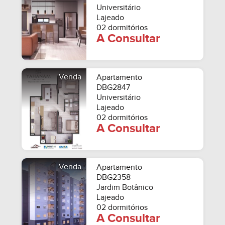
Universitário
Lajeado
02 dormitórios
A Consultar
Venda
Apartamento
DBG2847
Universitário
Lajeado
02 dormitórios
A Consultar
Venda
Apartamento
DBG2358
Jardim Botânico
Lajeado
02 dormitórios
A Consultar