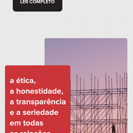
LER COMPLETO