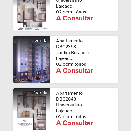
Universitário
Lajeado
02 dormitórios
A Consultar
Venda
Apartamento
DBG2358
Jardim Botânico
Lajeado
02 dormitórios
A Consultar
Venda
Apartamento
DBG2848
Universitário
Lajeado
02 dormitórios
A Consultar