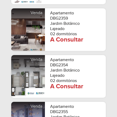
Venda
Apartamento
DBG2359
Jardim Botânico
Lajeado
02 dormitórios
A Consultar
Venda
Apartamento
DBG2354
Jardim Botânico
Lajeado
02 dormitórios
A Consultar
Venda
Apartamento
DBG2355