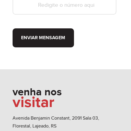
ENVIAR MENSAGEM
venha nos
visitar
Avenida Benjamin Constant, 2091 Sala 03,
Florestal, Lajeado, RS