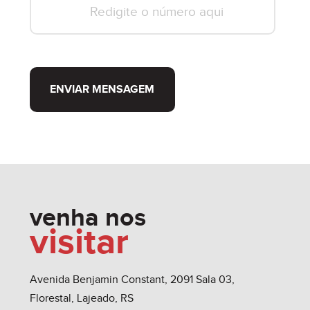
ENVIAR MENSAGEM
venha nos
visitar
Avenida Benjamin Constant, 2091 Sala 03,
Florestal, Lajeado, RS