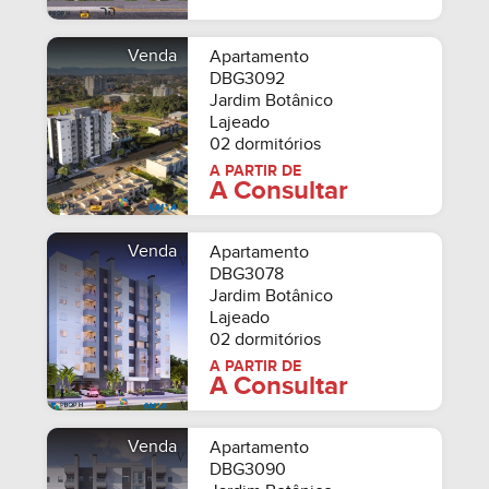
Venda
Apartamento
DBG3092
Jardim Botânico
Lajeado
02 dormitórios
A PARTIR DE
A Consultar
Venda
Apartamento
DBG3078
Jardim Botânico
Lajeado
02 dormitórios
A PARTIR DE
A Consultar
Venda
Apartamento
DBG3090