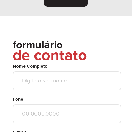
formulário
de contato
Nome Completo
Fone