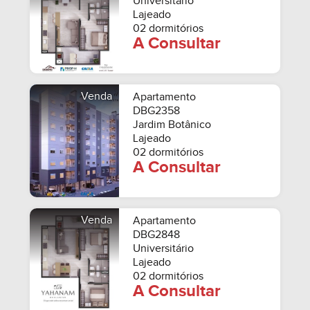
Universitário
Lajeado
02 dormitórios
A Consultar
Venda
Apartamento
DBG2358
Jardim Botânico
Lajeado
02 dormitórios
A Consultar
Venda
Apartamento
DBG2848
Universitário
Lajeado
02 dormitórios
A Consultar