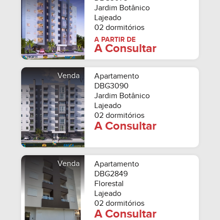
Jardim Botânico
Lajeado
02 dormitórios
A PARTIR DE
A Consultar
Venda
Apartamento
DBG3090
Jardim Botânico
Lajeado
02 dormitórios
A Consultar
Venda
Apartamento
DBG2849
Florestal
Lajeado
02 dormitórios
A Consultar