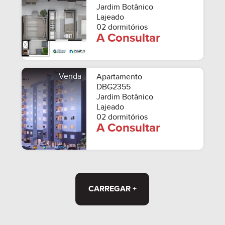
Jardim Botânico
Lajeado
02 dormitórios
A Consultar
Venda
Apartamento
DBG2355
Jardim Botânico
Lajeado
02 dormitórios
A Consultar
CARREGAR +