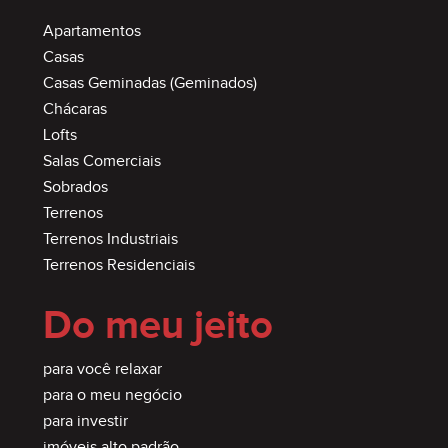
Apartamentos
Casas
Casas Geminadas (Geminados)
Chácaras
Lofts
Salas Comerciais
Sobrados
Terrenos
Terrenos Industriais
Terrenos Residenciais
Do meu jeito
para você relaxar
para o meu negócio
para investir
imóveis alto padrão