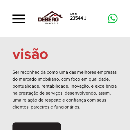
Creci
23544 J
visão
Ser reconhecida como uma das melhores empresas
do mercado imobiliário, com foco em qualidade,
pontualidade, rentabilidade, inovação, e excelência
na prestação de serviços, desenvolvendo, assim,
uma relação de respeito e confiança com seus
clientes, parceiros e funcionários.