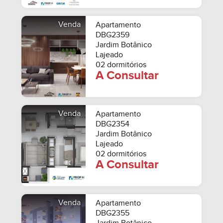
Venda
Apartamento
DBG2359
Jardim Botânico
Lajeado
02 dormitórios
A Consultar
Venda
Apartamento
DBG2354
Jardim Botânico
Lajeado
02 dormitórios
A Consultar
Venda
Apartamento
DBG2355