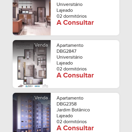
Universitário
Lajeado
02 dormitórios
A Consultar
Venda
Apartamento
DBG2847
Universitário
Lajeado
02 dormitórios
A Consultar
Venda
Apartamento
DBG2358
Jardim Botânico
Lajeado
02 dormitórios
A Consultar