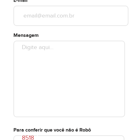
E-mail
Mensagem
Para conferir que você não é Robô