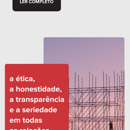
LER COMPLETO