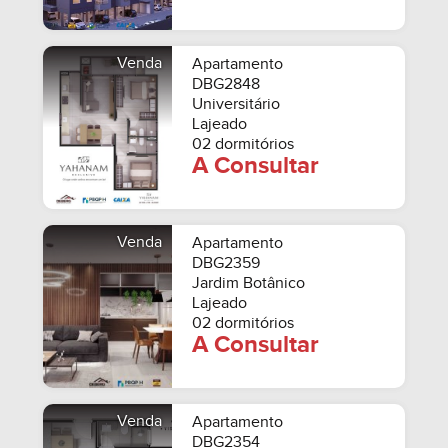
Venda
Apartamento
DBG2848
Universitário
Lajeado
02 dormitórios
A Consultar
Venda
Apartamento
DBG2359
Jardim Botânico
Lajeado
02 dormitórios
A Consultar
Venda
Apartamento
DBG2354