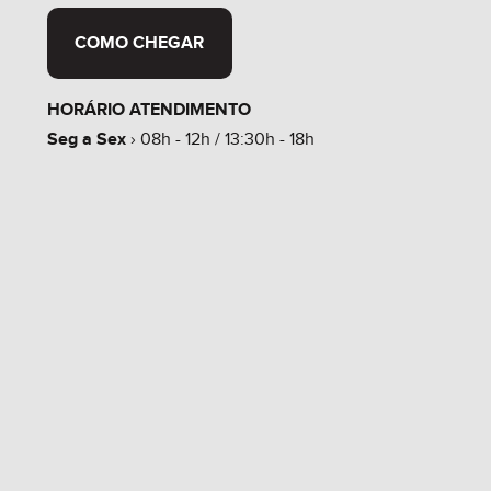
COMO CHEGAR
HORÁRIO ATENDIMENTO
Seg a Sex
› 08h - 12h / 13:30h - 18h