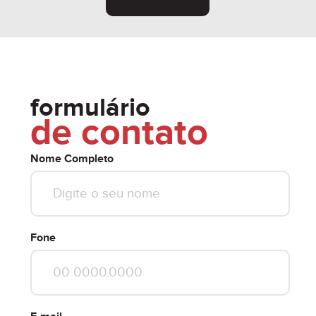
formulário
de contato
Nome Completo
Fone