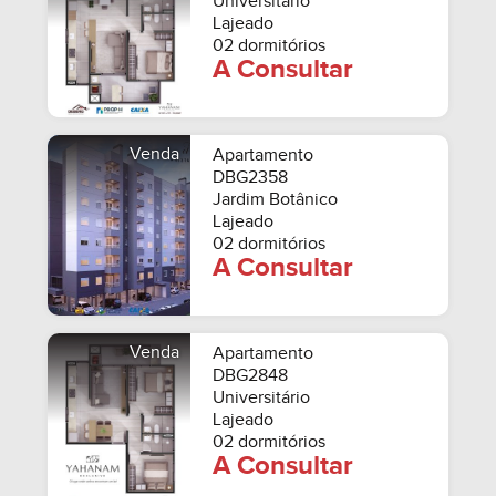
Universitário
Lajeado
02 dormitórios
A Consultar
Venda
Apartamento
DBG2358
Jardim Botânico
Lajeado
02 dormitórios
A Consultar
Venda
Apartamento
DBG2848
Universitário
Lajeado
02 dormitórios
A Consultar