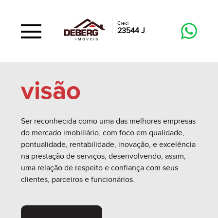
Creci
23544 J
visão
Ser reconhecida como uma das melhores empresas
do mercado imobiliário, com foco em qualidade,
pontualidade, rentabilidade, inovação, e excelência
na prestação de serviços, desenvolvendo, assim,
uma relação de respeito e confiança com seus
clientes, parceiros e funcionários.