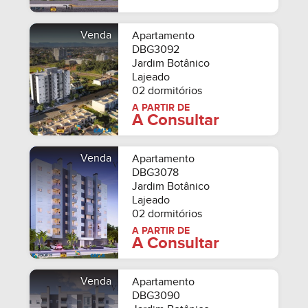
Venda
Apartamento
DBG3092
Jardim Botânico
Lajeado
02 dormitórios
A PARTIR DE
A Consultar
Venda
Apartamento
DBG3078
Jardim Botânico
Lajeado
02 dormitórios
A PARTIR DE
A Consultar
Venda
Apartamento
DBG3090