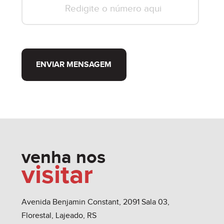
ENVIAR MENSAGEM
venha nos
visitar
Avenida Benjamin Constant, 2091 Sala 03,
Florestal, Lajeado, RS