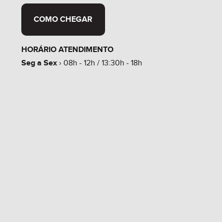
COMO CHEGAR
HORÁRIO ATENDIMENTO
Seg a Sex
› 08h - 12h / 13:30h - 18h