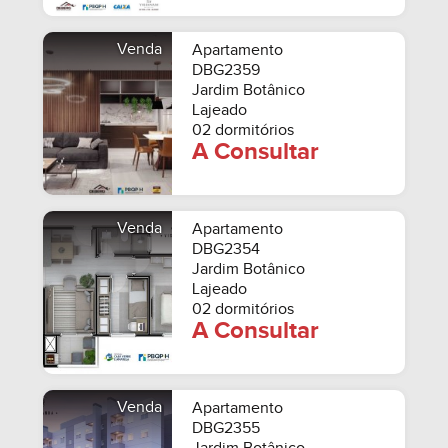
Venda
Apartamento
DBG2359
Jardim Botânico
Lajeado
02 dormitórios
A Consultar
Venda
Apartamento
DBG2354
Jardim Botânico
Lajeado
02 dormitórios
A Consultar
Venda
Apartamento
DBG2355