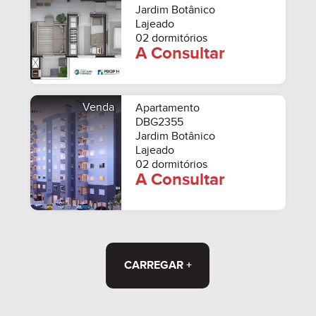
Jardim Botânico
Lajeado
02 dormitórios
A Consultar
Venda
Apartamento
DBG2355
Jardim Botânico
Lajeado
02 dormitórios
A Consultar
CARREGAR +