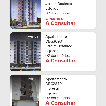
Jardim Botânico
Lajeado
02 dormitórios
A PARTIR DE
A Consultar
Venda
Apartamento
DBG3090
Jardim Botânico
Lajeado
02 dormitórios
A Consultar
Venda
Apartamento
DBG2849
Florestal
Lajeado
02 dormitórios
A Consultar