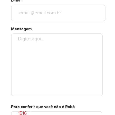
E-mail
Mensagem
Para conferir que você não é Robô