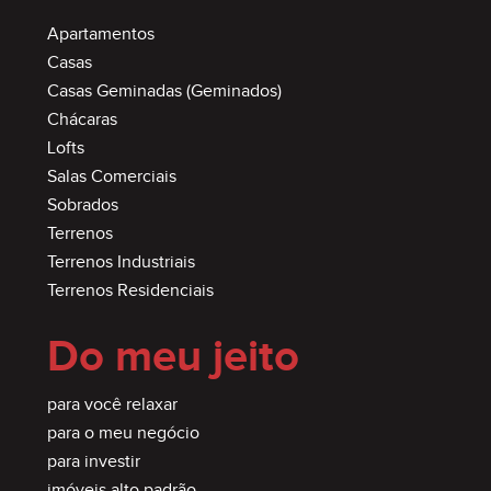
Apartamentos
Casas
Casas Geminadas (Geminados)
Chácaras
Lofts
Salas Comerciais
Sobrados
Terrenos
Terrenos Industriais
Terrenos Residenciais
Do meu jeito
para você relaxar
para o meu negócio
para investir
imóveis alto padrão