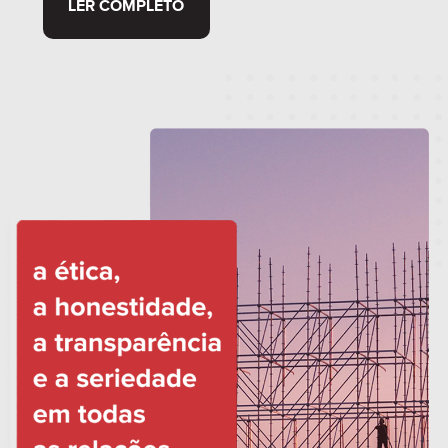
LER COMPLETO