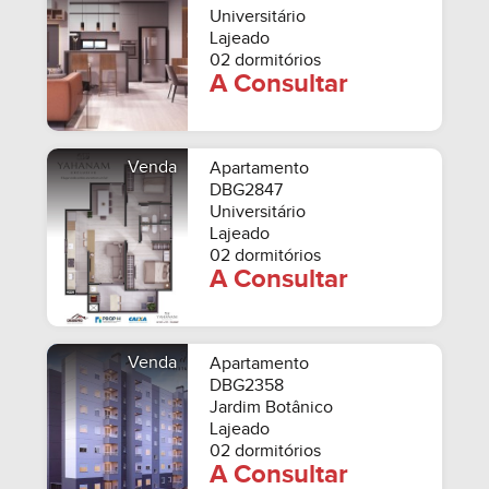
Universitário
Lajeado
02 dormitórios
A Consultar
Venda
Apartamento
DBG2847
Universitário
Lajeado
02 dormitórios
A Consultar
Venda
Apartamento
DBG2358
Jardim Botânico
Lajeado
02 dormitórios
A Consultar