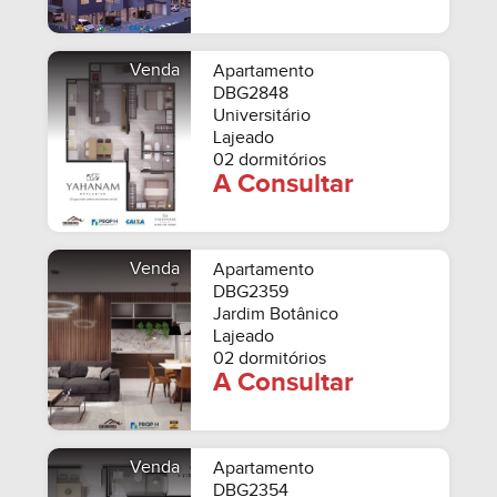
Venda
Apartamento
DBG2848
Universitário
Lajeado
02 dormitórios
A Consultar
Venda
Apartamento
DBG2359
Jardim Botânico
Lajeado
02 dormitórios
A Consultar
Venda
Apartamento
DBG2354