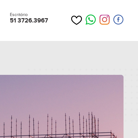
Escritório
51 3726.3967