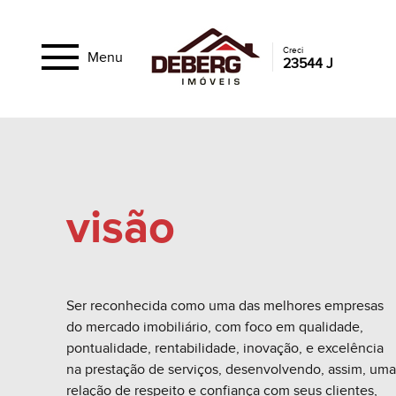
Creci
Menu
23544 J
visão
Ser reconhecida como uma das melhores empresas
do mercado imobiliário, com foco em qualidade,
pontualidade, rentabilidade, inovação, e excelência
na prestação de serviços, desenvolvendo, assim, uma
relação de respeito e confiança com seus clientes,