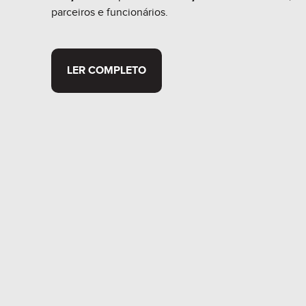
parceiros e funcionários.
LER COMPLETO