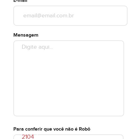
E-mail
Mensagem
Para conferir que você não é Robô