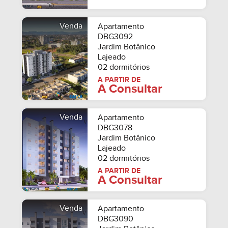
Venda
Apartamento
DBG3092
Jardim Botânico
Lajeado
02 dormitórios
A PARTIR DE
A Consultar
Venda
Apartamento
DBG3078
Jardim Botânico
Lajeado
02 dormitórios
A PARTIR DE
A Consultar
Venda
Apartamento
DBG3090