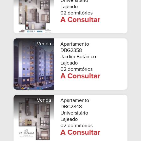
Universitário
Lajeado
02 dormitórios
A Consultar
Venda
Apartamento
DBG2358
Jardim Botânico
Lajeado
02 dormitórios
A Consultar
Venda
Apartamento
DBG2848
Universitário
Lajeado
02 dormitórios
A Consultar