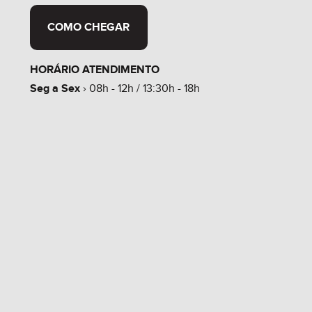
COMO CHEGAR
HORÁRIO ATENDIMENTO
Seg a Sex
› 08h - 12h / 13:30h - 18h