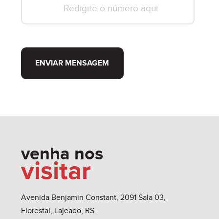
ENVIAR MENSAGEM
venha nos
visitar
Avenida Benjamin Constant, 2091 Sala 03,
Florestal, Lajeado, RS