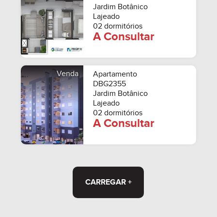
Jardim Botânico
Lajeado
02 dormitórios
A Consultar
Venda
Apartamento
DBG2355
Jardim Botânico
Lajeado
02 dormitórios
A Consultar
CARREGAR +