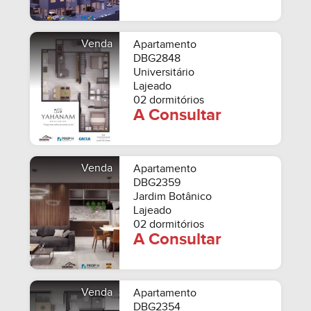
Venda
Apartamento
DBG2848
Universitário
Lajeado
02 dormitórios
A Consultar
Venda
Apartamento
DBG2359
Jardim Botânico
Lajeado
02 dormitórios
A Consultar
Venda
Apartamento
DBG2354