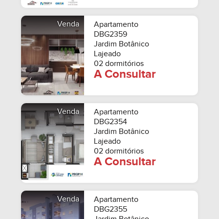
Venda
Apartamento
DBG2359
Jardim Botânico
Lajeado
02 dormitórios
A Consultar
Venda
Apartamento
DBG2354
Jardim Botânico
Lajeado
02 dormitórios
A Consultar
Venda
Apartamento
DBG2355