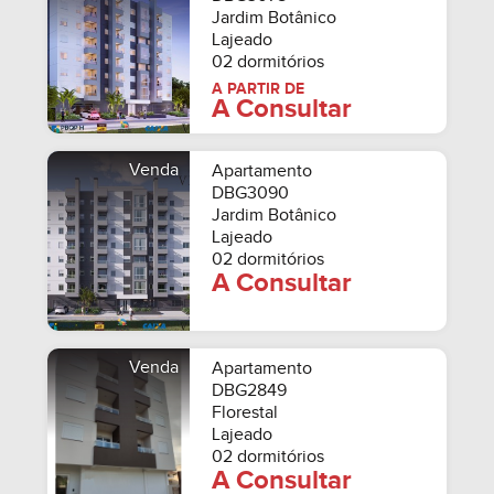
Jardim Botânico
Lajeado
02 dormitórios
A PARTIR DE
A Consultar
Venda
Apartamento
DBG3090
Jardim Botânico
Lajeado
02 dormitórios
A Consultar
Venda
Apartamento
DBG2849
Florestal
Lajeado
02 dormitórios
A Consultar