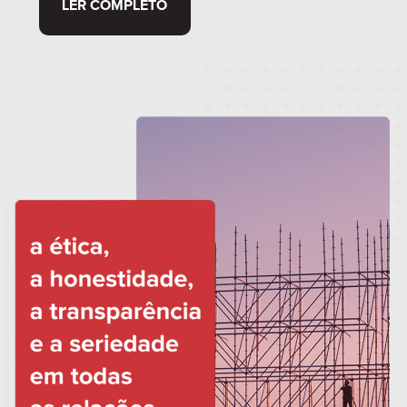
LER COMPLETO