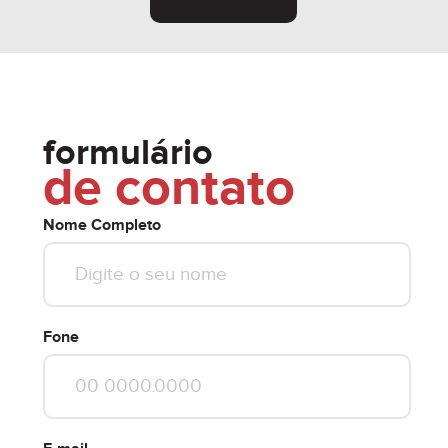
formulário
de contato
Nome Completo
Fone