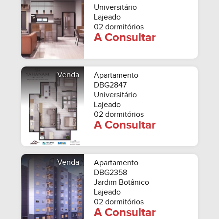
Universitário
Lajeado
02 dormitórios
A Consultar
Venda
Apartamento
DBG2847
Universitário
Lajeado
02 dormitórios
A Consultar
Venda
Apartamento
DBG2358
Jardim Botânico
Lajeado
02 dormitórios
A Consultar