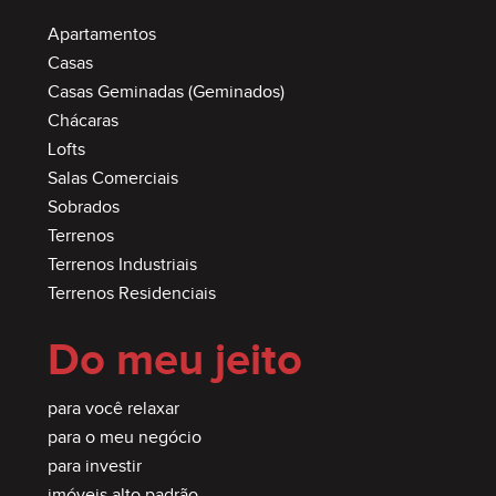
Apartamentos
Casas
Casas Geminadas (Geminados)
Chácaras
Lofts
Salas Comerciais
Sobrados
Terrenos
Terrenos Industriais
Terrenos Residenciais
Do meu jeito
para você relaxar
para o meu negócio
para investir
imóveis alto padrão