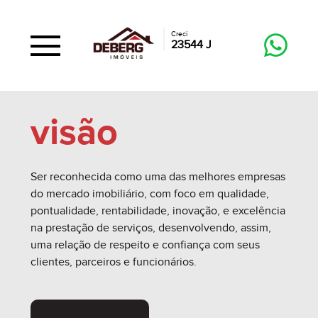
Creci
23544 J
visão
Ser reconhecida como uma das melhores empresas
do mercado imobiliário, com foco em qualidade,
pontualidade, rentabilidade, inovação, e excelência
na prestação de serviços, desenvolvendo, assim,
uma relação de respeito e confiança com seus
clientes, parceiros e funcionários.