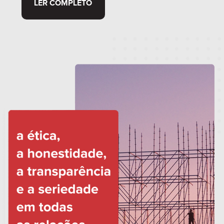
LER COMPLETO