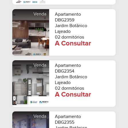
Venda
Apartamento
DBG2359
Jardim Botânico
Lajeado
02 dormitórios
A Consultar
Venda
Apartamento
DBG2354
Jardim Botânico
Lajeado
02 dormitórios
A Consultar
Venda
Apartamento
DBG2355