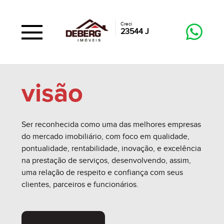
Creci
23544 J
visão
Ser reconhecida como uma das melhores empresas
do mercado imobiliário, com foco em qualidade,
pontualidade, rentabilidade, inovação, e excelência
na prestação de serviços, desenvolvendo, assim,
uma relação de respeito e confiança com seus
clientes, parceiros e funcionários.