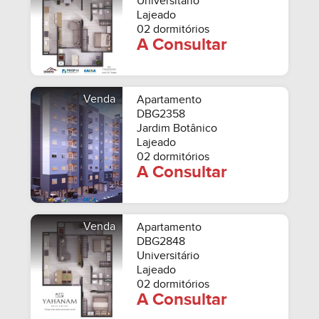
Universitário
Lajeado
02 dormitórios
A Consultar
Venda
Apartamento
DBG2358
Jardim Botânico
Lajeado
02 dormitórios
A Consultar
Venda
Apartamento
DBG2848
Universitário
Lajeado
02 dormitórios
A Consultar