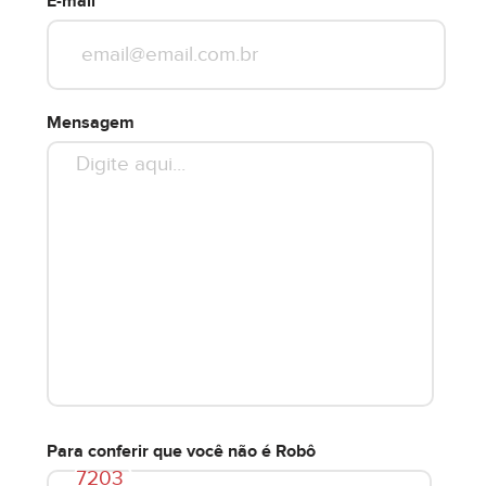
E-mail
Mensagem
Para conferir que você não é Robô