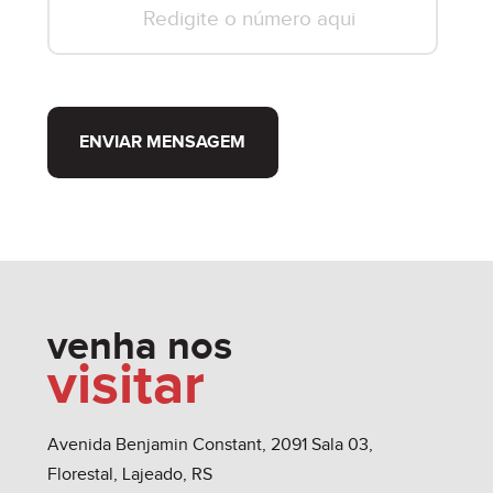
ENVIAR MENSAGEM
venha nos
visitar
Avenida Benjamin Constant, 2091 Sala 03,
Florestal, Lajeado, RS