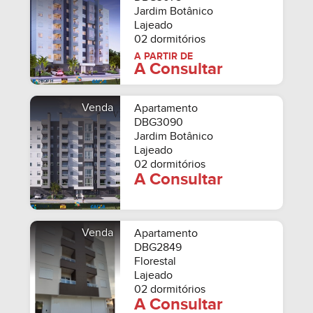
Jardim Botânico
Lajeado
02 dormitórios
A PARTIR DE
A Consultar
Venda
Apartamento
DBG3090
Jardim Botânico
Lajeado
02 dormitórios
A Consultar
Venda
Apartamento
DBG2849
Florestal
Lajeado
02 dormitórios
A Consultar