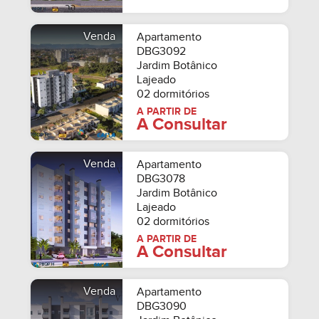
Venda
Apartamento
DBG3092
Jardim Botânico
Lajeado
02 dormitórios
A PARTIR DE
A Consultar
Venda
Apartamento
DBG3078
Jardim Botânico
Lajeado
02 dormitórios
A PARTIR DE
A Consultar
Venda
Apartamento
DBG3090