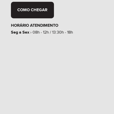
COMO CHEGAR
HORÁRIO ATENDIMENTO
Seg a Sex
› 08h - 12h / 13:30h - 18h