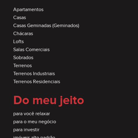
Apartamentos
Casas
Casas Geminadas (Geminados)
Chácaras
Lofts
Salas Comerciais
Sobrados
Terrenos
Terrenos Industriais
Terrenos Residenciais
Do meu jeito
para você relaxar
para o meu negócio
para investir
imóveis alto padrão