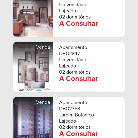
Universitário
Lajeado
02 dormitórios
A Consultar
Venda
Apartamento
DBG2847
Universitário
Lajeado
02 dormitórios
A Consultar
Venda
Apartamento
DBG2358
Jardim Botânico
Lajeado
02 dormitórios
A Consultar