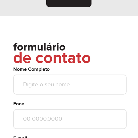
formulário
de contato
Nome Completo
Fone