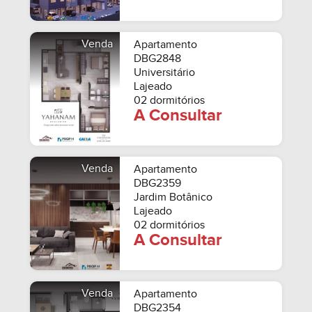
Venda
Apartamento
DBG2848
Universitário
Lajeado
02 dormitórios
A Consultar
Venda
Apartamento
DBG2359
Jardim Botânico
Lajeado
02 dormitórios
A Consultar
Venda
Apartamento
DBG2354