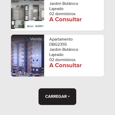
Jardim Botânico
Lajeado
02 dormitórios
A Consultar
Venda
Apartamento
DBG2355
Jardim Botânico
Lajeado
02 dormitórios
A Consultar
CARREGAR +