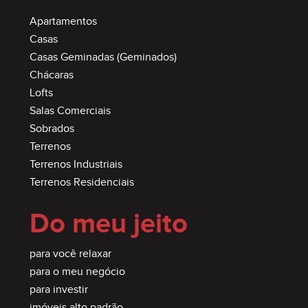
Apartamentos
Casas
Casas Geminadas (Geminados)
Chácaras
Lofts
Salas Comerciais
Sobrados
Terrenos
Terrenos Industriais
Terrenos Residenciais
Do meu jeito
para você relaxar
para o meu negócio
para investir
imóveis alto padrão