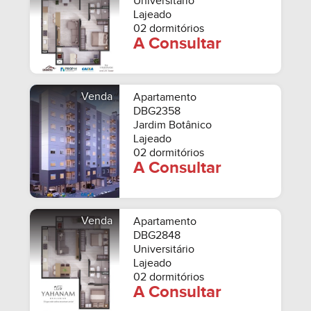
Universitário
Lajeado
02 dormitórios
A Consultar
Venda
Apartamento
DBG2358
Jardim Botânico
Lajeado
02 dormitórios
A Consultar
Venda
Apartamento
DBG2848
Universitário
Lajeado
02 dormitórios
A Consultar