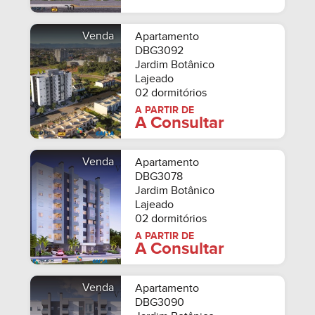
Venda
Apartamento
DBG3092
Jardim Botânico
Lajeado
02 dormitórios
A PARTIR DE
A Consultar
Venda
Apartamento
DBG3078
Jardim Botânico
Lajeado
02 dormitórios
A PARTIR DE
A Consultar
Venda
Apartamento
DBG3090