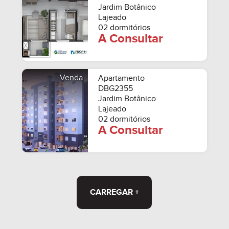
Jardim Botânico
Lajeado
02 dormitórios
A Consultar
Venda
Apartamento
DBG2355
Jardim Botânico
Lajeado
02 dormitórios
A Consultar
CARREGAR +