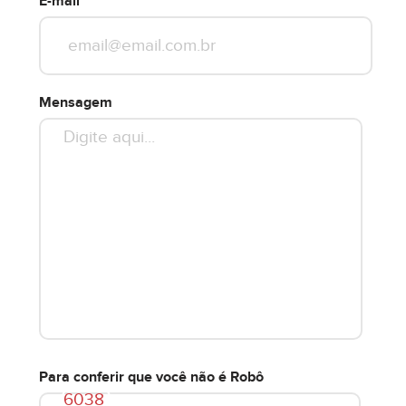
E-mail
Mensagem
Para conferir que você não é Robô