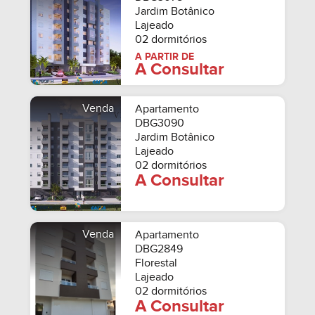
Jardim Botânico
Lajeado
02 dormitórios
A PARTIR DE
A Consultar
Venda
Apartamento
DBG3090
Jardim Botânico
Lajeado
02 dormitórios
A Consultar
Venda
Apartamento
DBG2849
Florestal
Lajeado
02 dormitórios
A Consultar