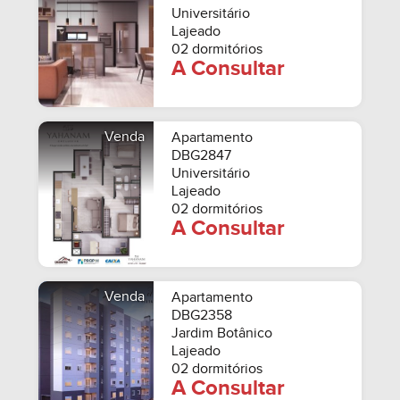
Universitário
Lajeado
02 dormitórios
A Consultar
Venda
Apartamento
DBG2847
Universitário
Lajeado
02 dormitórios
A Consultar
Venda
Apartamento
DBG2358
Jardim Botânico
Lajeado
02 dormitórios
A Consultar