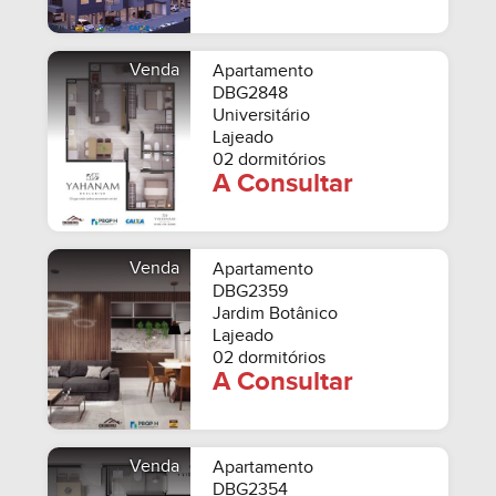
Venda
Apartamento
DBG2848
Universitário
Lajeado
02 dormitórios
A Consultar
Venda
Apartamento
DBG2359
Jardim Botânico
Lajeado
02 dormitórios
A Consultar
Venda
Apartamento
DBG2354