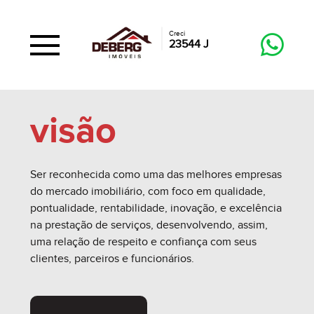
Creci
23544 J
visão
Ser reconhecida como uma das melhores empresas
do mercado imobiliário, com foco em qualidade,
pontualidade, rentabilidade, inovação, e excelência
na prestação de serviços, desenvolvendo, assim,
uma relação de respeito e confiança com seus
clientes, parceiros e funcionários.