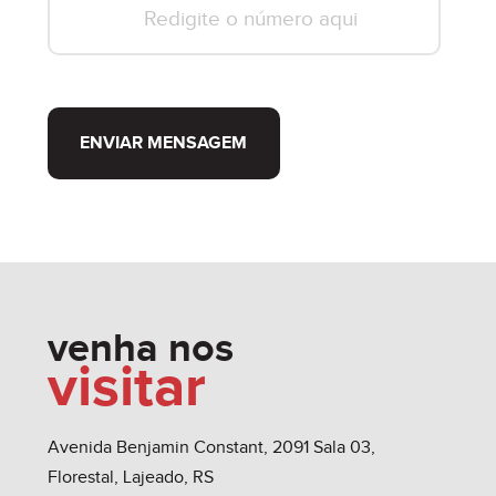
ENVIAR MENSAGEM
venha nos
visitar
Avenida Benjamin Constant, 2091 Sala 03,
Florestal, Lajeado, RS