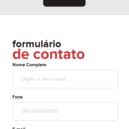
formulário
de contato
Nome Completo
Fone