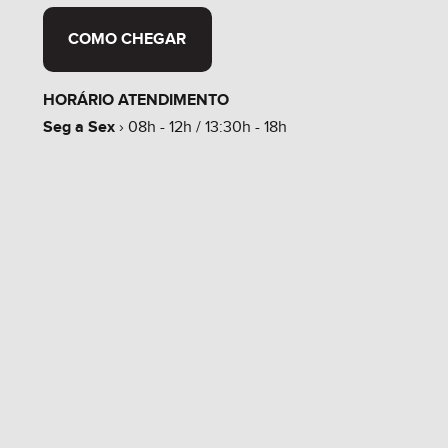
COMO CHEGAR
HORÁRIO ATENDIMENTO
Seg a Sex
› 08h - 12h / 13:30h - 18h