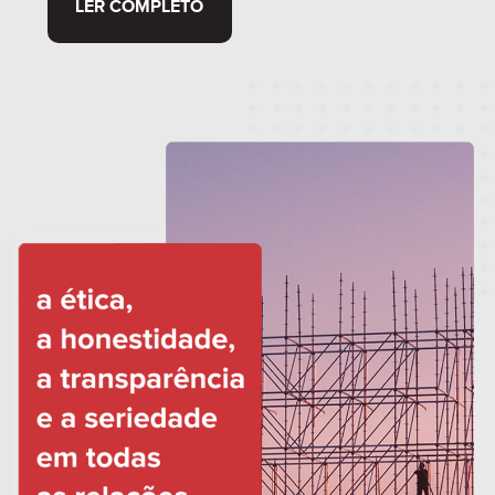
LER COMPLETO