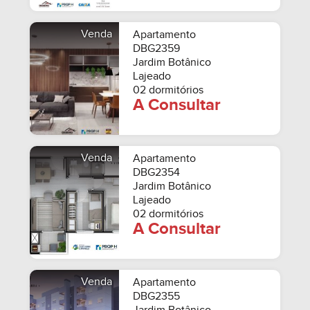
Venda
Apartamento
DBG2359
Jardim Botânico
Lajeado
02 dormitórios
A Consultar
Venda
Apartamento
DBG2354
Jardim Botânico
Lajeado
02 dormitórios
A Consultar
Venda
Apartamento
DBG2355