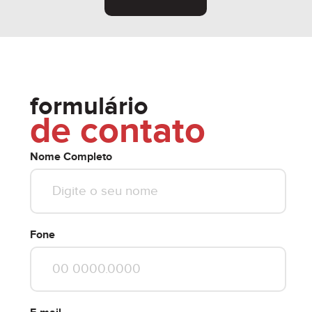
formulário
de contato
Nome Completo
Fone