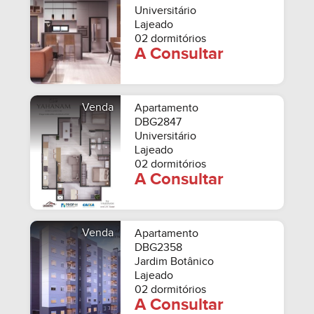
Universitário
Lajeado
02 dormitórios
A Consultar
Venda
Apartamento
DBG2847
Universitário
Lajeado
02 dormitórios
A Consultar
Venda
Apartamento
DBG2358
Jardim Botânico
Lajeado
02 dormitórios
A Consultar