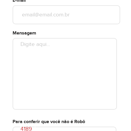
E-mail
Mensagem
Para conferir que você não é Robô