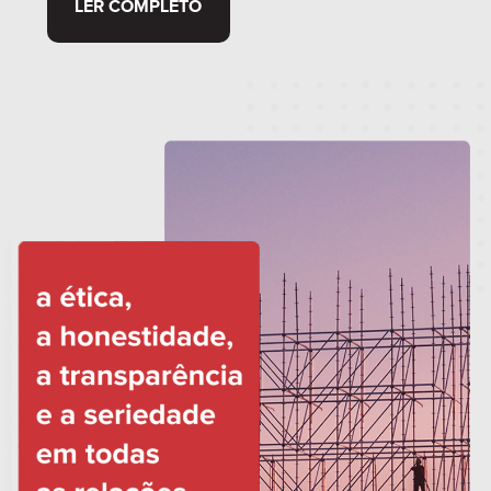
LER COMPLETO