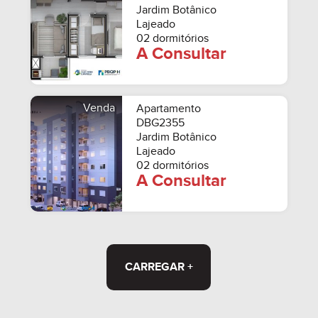
Jardim Botânico
Lajeado
02 dormitórios
A Consultar
Venda
Apartamento
DBG2355
Jardim Botânico
Lajeado
02 dormitórios
A Consultar
CARREGAR +