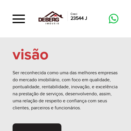
Creci
23544 J
visão
Ser reconhecida como uma das melhores empresas
do mercado imobiliário, com foco em qualidade,
pontualidade, rentabilidade, inovação, e excelência
na prestação de serviços, desenvolvendo, assim,
uma relação de respeito e confiança com seus
clientes, parceiros e funcionários.