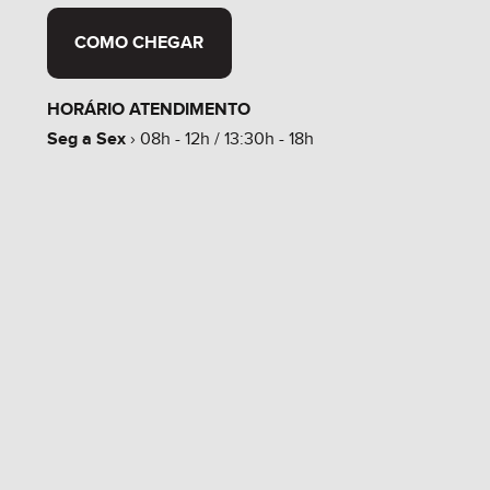
COMO CHEGAR
HORÁRIO ATENDIMENTO
Seg a Sex
› 08h - 12h / 13:30h - 18h