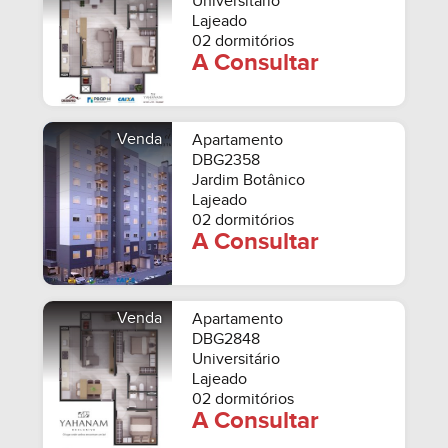
Universitário
Lajeado
02 dormitórios
A Consultar
Venda
Apartamento
DBG2358
Jardim Botânico
Lajeado
02 dormitórios
A Consultar
Venda
Apartamento
DBG2848
Universitário
Lajeado
02 dormitórios
A Consultar