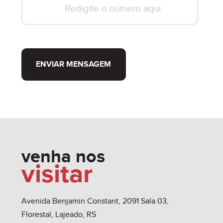
ENVIAR MENSAGEM
venha nos
visitar
Avenida Benjamin Constant, 2091 Sala 03,
Florestal, Lajeado, RS