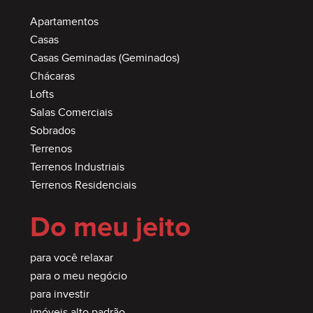
Apartamentos
Casas
Casas Geminadas (Geminados)
Chácaras
Lofts
Salas Comerciais
Sobrados
Terrenos
Terrenos Industriais
Terrenos Residenciais
Do meu jeito
para você relaxar
para o meu negócio
para investir
imóveis alto padrão