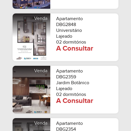
Venda
Apartamento
DBG2848
Universitário
Lajeado
02 dormitórios
A Consultar
Venda
Apartamento
DBG2359
Jardim Botânico
Lajeado
02 dormitórios
A Consultar
Venda
Apartamento
DBG2354