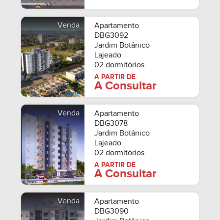
Venda
Apartamento
DBG3092
Jardim Botânico
Lajeado
02 dormitórios
A PARTIR DE
A Consultar
Venda
Apartamento
DBG3078
Jardim Botânico
Lajeado
02 dormitórios
A PARTIR DE
A Consultar
Venda
Apartamento
DBG3090