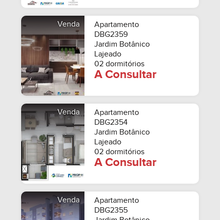
Venda
Apartamento
DBG2359
Jardim Botânico
Lajeado
02 dormitórios
A Consultar
Venda
Apartamento
DBG2354
Jardim Botânico
Lajeado
02 dormitórios
A Consultar
Venda
Apartamento
DBG2355