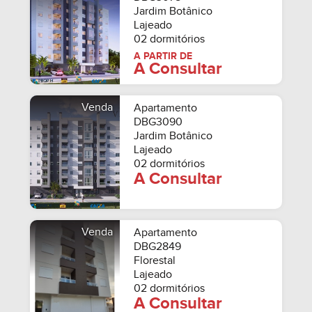
Jardim Botânico
Lajeado
02 dormitórios
A PARTIR DE
A Consultar
Venda
Apartamento
DBG3090
Jardim Botânico
Lajeado
02 dormitórios
A Consultar
Venda
Apartamento
DBG2849
Florestal
Lajeado
02 dormitórios
A Consultar