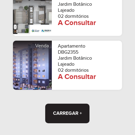
Jardim Botânico
Lajeado
02 dormitórios
A Consultar
Venda
Apartamento
DBG2355
Jardim Botânico
Lajeado
02 dormitórios
A Consultar
CARREGAR +