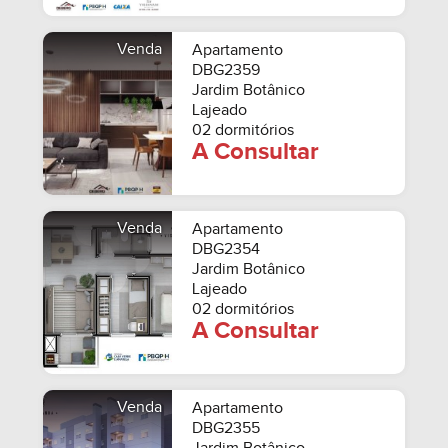
Venda
Apartamento
DBG2359
Jardim Botânico
Lajeado
02 dormitórios
A Consultar
Venda
Apartamento
DBG2354
Jardim Botânico
Lajeado
02 dormitórios
A Consultar
Venda
Apartamento
DBG2355