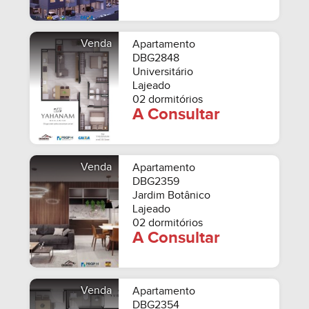
Venda
Apartamento
DBG2848
Universitário
Lajeado
02 dormitórios
A Consultar
Venda
Apartamento
DBG2359
Jardim Botânico
Lajeado
02 dormitórios
A Consultar
Venda
Apartamento
DBG2354