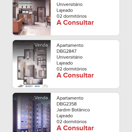
Universitário
Lajeado
02 dormitórios
A Consultar
Venda
Apartamento
DBG2847
Universitário
Lajeado
02 dormitórios
A Consultar
Venda
Apartamento
DBG2358
Jardim Botânico
Lajeado
02 dormitórios
A Consultar