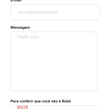
E-mail
Mensagem
Para conferir que você não é Robô