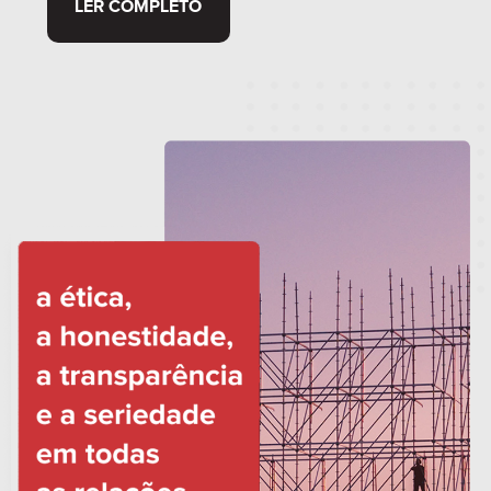
LER COMPLETO