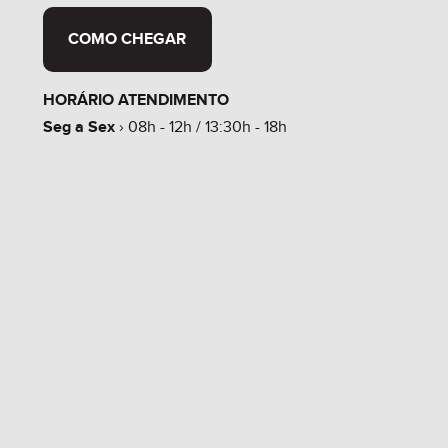
COMO CHEGAR
HORÁRIO ATENDIMENTO
Seg a Sex
› 08h - 12h / 13:30h - 18h