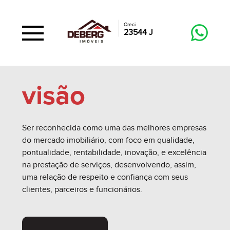
Creci
23544 J
visão
Ser reconhecida como uma das melhores empresas
do mercado imobiliário, com foco em qualidade,
pontualidade, rentabilidade, inovação, e excelência
na prestação de serviços, desenvolvendo, assim,
uma relação de respeito e confiança com seus
clientes, parceiros e funcionários.