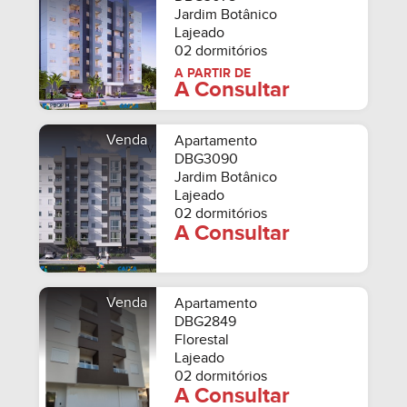
Jardim Botânico
Lajeado
02 dormitórios
A PARTIR DE
A Consultar
Venda
Apartamento
DBG3090
Jardim Botânico
Lajeado
02 dormitórios
A Consultar
Venda
Apartamento
DBG2849
Florestal
Lajeado
02 dormitórios
A Consultar