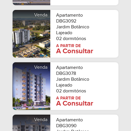
Venda
Apartamento
DBG3092
Jardim Botânico
Lajeado
02 dormitórios
A PARTIR DE
A Consultar
Venda
Apartamento
DBG3078
Jardim Botânico
Lajeado
02 dormitórios
A PARTIR DE
A Consultar
Venda
Apartamento
DBG3090