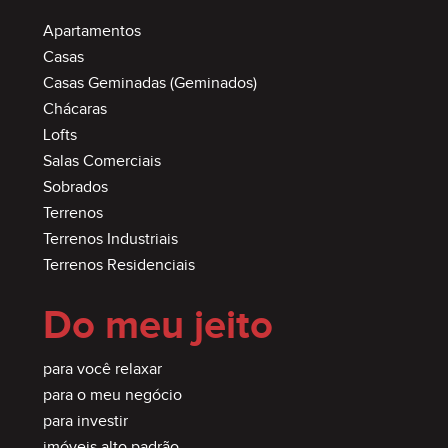
Apartamentos
Casas
Casas Geminadas (Geminados)
Chácaras
Lofts
Salas Comerciais
Sobrados
Terrenos
Terrenos Industriais
Terrenos Residenciais
Do meu jeito
para você relaxar
para o meu negócio
para investir
imóveis alto padrão