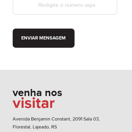
ENVIAR MENSAGEM
venha nos
visitar
Avenida Benjamin Constant, 2091 Sala 03,
Florestal, Lajeado, RS