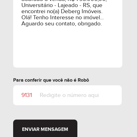
Para conferir que você não é Robô
ENVIAR MENSAGEM