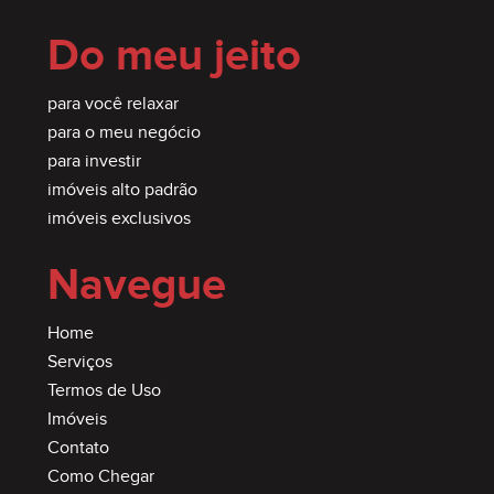
Do meu jeito
para você relaxar
para o meu negócio
para investir
imóveis alto padrão
imóveis exclusivos
Navegue
Home
Serviços
Termos de Uso
Imóveis
Contato
Como Chegar