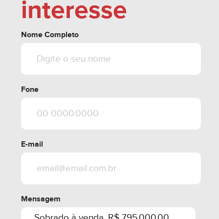
interesse
Nome Completo
Fone
E-mail
Mensagem