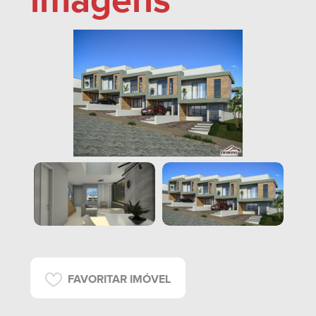
imagens
FAVORITAR IMÓVEL